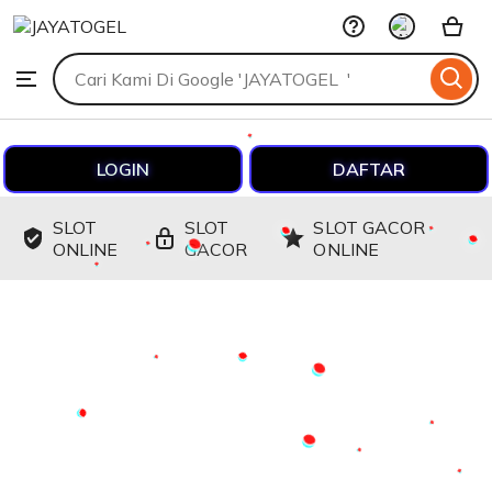
JAYATOGEL
Skip
to
Search
Browse
ontent
for
items
or
shops
LOGIN
DAFTAR
SLOT
SLOT
SLOT GACOR
ONLINE
GACOR
ONLINE