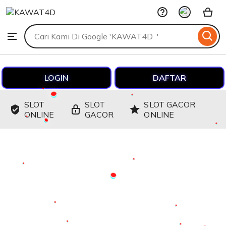
KAWAT4D
Skip
to
Search
Browse
ontent
for
items
or
shops
LOGIN
DAFTAR
SLOT
SLOT
SLOT GACOR
ONLINE
GACOR
ONLINE