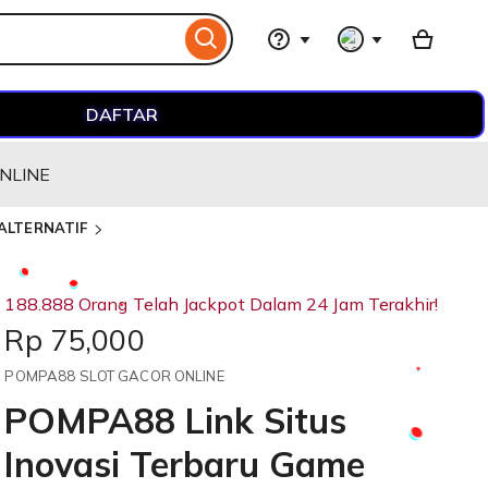
DAFTAR
NLINE
ALTERNATIF
188.888 Orang Telah Jackpot Dalam 24 Jam Terakhir!
Price:
Rp 75,000
POMPA88 SLOT GACOR ONLINE
POMPA88 Link Situs
Inovasi Terbaru Game