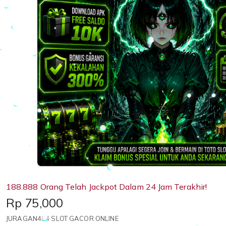
188.888 Orang Telah Jackpot Dalam 24 Jam Terakhir!
Price:
Rp 75,000
JURAGAN404 SLOT GACOR ONLINE